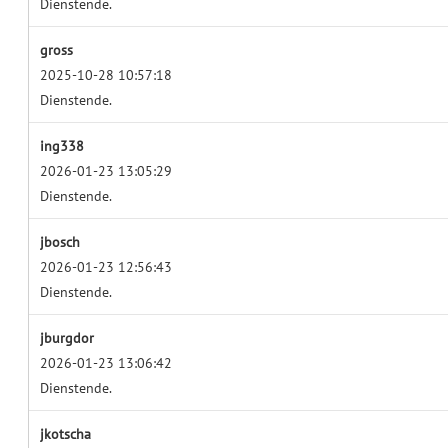
Dienstende.
gross
2025-10-28 10:57:18
Dienstende.
ing338
2026-01-23 13:05:29
Dienstende.
jbosch
2026-01-23 12:56:43
Dienstende.
jburgdor
2026-01-23 13:06:42
Dienstende.
jkotscha