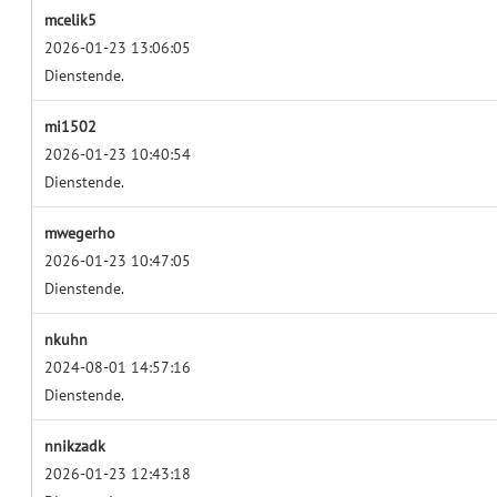
mcelik5
2026-01-23 13:06:05
Dienstende.
mi1502
2026-01-23 10:40:54
Dienstende.
mwegerho
2026-01-23 10:47:05
Dienstende.
nkuhn
2024-08-01 14:57:16
Dienstende.
nnikzadk
2026-01-23 12:43:18