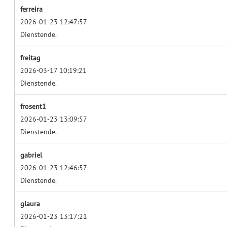
ferreira
2026-01-23 12:47:57
Dienstende.
freitag
2026-03-17 10:19:21
Dienstende.
frosent1
2026-01-23 13:09:57
Dienstende.
gabriel
2026-01-23 12:46:57
Dienstende.
glaura
2026-01-23 13:17:21