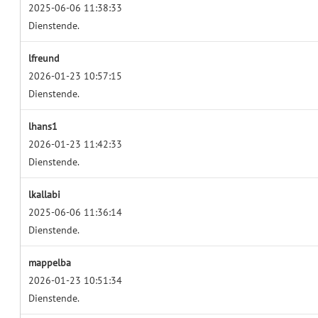
2025-06-06 11:38:33
Dienstende.
lfreund
2026-01-23 10:57:15
Dienstende.
lhans1
2026-01-23 11:42:33
Dienstende.
lkallabi
2025-06-06 11:36:14
Dienstende.
mappelba
2026-01-23 10:51:34
Dienstende.