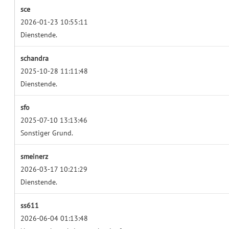
sce
2026-01-23 10:55:11
Dienstende.
schandra
2025-10-28 11:11:48
Dienstende.
sfo
2025-07-10 13:13:46
Sonstiger Grund.
smeinerz
2026-03-17 10:21:29
Dienstende.
ss611
2026-06-04 01:13:48