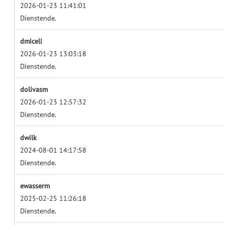
2026-01-23 11:41:01
Dienstende.
dmiceli
2026-01-23 13:03:18
Dienstende.
dolivasm
2026-01-23 12:57:32
Dienstende.
dwilk
2024-08-01 14:17:58
Dienstende.
ewasserm
2025-02-25 11:26:18
Dienstende.